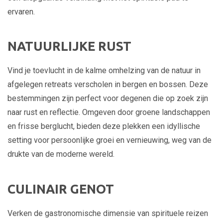
ervaren.
NATUURLIJKE RUST
Vind je toevlucht in de kalme omhelzing van de natuur in
afgelegen retreats verscholen in bergen en bossen. Deze
bestemmingen zijn perfect voor degenen die op zoek zijn
naar rust en reflectie. Omgeven door groene landschappen
en frisse berglucht, bieden deze plekken een idyllische
setting voor persoonlijke groei en vernieuwing, weg van de
drukte van de moderne wereld.
CULINAIR GENOT
Verken de gastronomische dimensie van spirituele reizen