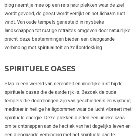
blog neemt je mee op een reis naar plekken waar de ziel
wordt gevoed, de geest wordt verrijkt en het lichaam rust
vindt. Van oude tempels genesteld in mystieke
landschappen tot rustige retraites omgeven door natuurlijke
pracht, deze bestemmingen bieden een diepgaande
verbinding met spiritualiteit en zelfontdekking.
SPIRITUELE OASES
Stap in een wereld van sereniteit en innerlijke rust bij de
spirituele oases die de aarde rijk is. Bezoek de oude
tempels die doordrongen zijn van geschiedenis en wijsheid,
mediteer in heilige heiligdommen waar de lucht vibreert met
spirituele energie. Deze plekken bieden een unieke kans
om te ontsnappen aan de hectiek van het dagelijks leven en
een diepgaande verbinding met het spirituele pad te