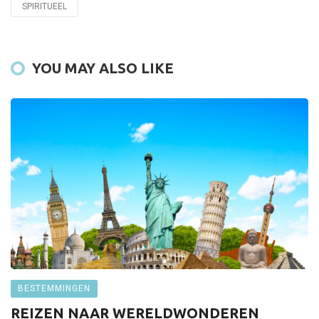
SPIRITUEEL
YOU MAY ALSO LIKE
BESTEMMINGEN
REIZEN NAAR WERELDWONDEREN