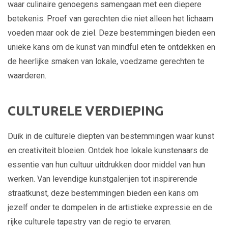
waar culinaire genoegens samengaan met een diepere
betekenis. Proef van gerechten die niet alleen het lichaam
voeden maar ook de ziel. Deze bestemmingen bieden een
unieke kans om de kunst van mindful eten te ontdekken en
de heerlijke smaken van lokale, voedzame gerechten te
waarderen.
CULTURELE VERDIEPING
Duik in de culturele diepten van bestemmingen waar kunst
en creativiteit bloeien. Ontdek hoe lokale kunstenaars de
essentie van hun cultuur uitdrukken door middel van hun
werken. Van levendige kunstgalerijen tot inspirerende
straatkunst, deze bestemmingen bieden een kans om
jezelf onder te dompelen in de artistieke expressie en de
rijke culturele tapestry van de regio te ervaren.