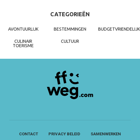
CATEGORIEËN
AVONTUURLIJK
BESTEMMINGEN
BUDGETVRIENDELIJK
CULINAIR
CULTUUR
TOERISME
CONTACT
PRIVACY BELEID
SAMENWERKEN