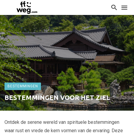
BESTEMMINGEN
BESTEMMINGEN VOOR HET ZIEL
Ontdek de serene wereld van spirituele bestemmingen
waar rust en vrede de kern vormen van de ervaring. Deze