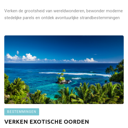
Verken de grootsheid van wereldwonderen, bewonder moderne
stedelijke parels en ontdek avontuurlijke strandbestemmingen
BESTEMMINGEN
VERKEN EXOTISCHE OORDEN