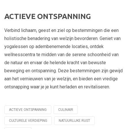
ACTIEVE ONTSPANNING
Verbind lichaam, geest en ziel op bestemmingen die een
holistische benadering van welzijn bevorderen. Geniet van
yogalessen op adembenemende locaties, ontdek
wellnesscentra te midden van de serene schoonheid van
de natuur en ervaar de helende kracht van bewuste
beweging en ontspanning. Deze bestemmingen zijn gewijd
aan het vernieuwen van je welzijn, en bieden een vredige
ontsnapping waar je je kunt herladen en revitaliseren.
ACTIEVE ONTSPANNING
CULINAIR
Tagged
with
CULTURELE VERDIEPING
NATUURLIJKE RUST