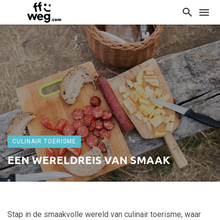
CULINAIR TOERISME
EEN WERELDREIS VAN SMAAK
Stap in de smaakvolle wereld van culinair toerisme, waar