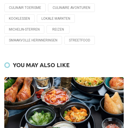
CULINAIR TOERISME
CULINAIRE AVONTUREN
Tagged
with
KOOKLESSEN
LOKALE MARKTEN
MICHELIN-STERREN
REIZEN
SMAAKVOLLE HERINNERINGEN
STREETFOOD
YOU MAY ALSO LIKE