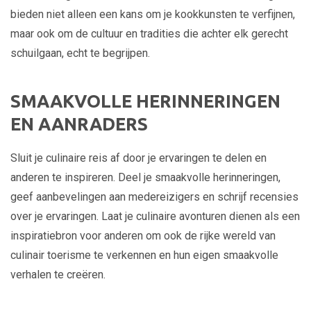
bieden niet alleen een kans om je kookkunsten te verfijnen,
maar ook om de cultuur en tradities die achter elk gerecht
schuilgaan, echt te begrijpen.
SMAAKVOLLE HERINNERINGEN
EN AANRADERS
Sluit je culinaire reis af door je ervaringen te delen en
anderen te inspireren. Deel je smaakvolle herinneringen,
geef aanbevelingen aan medereizigers en schrijf recensies
over je ervaringen. Laat je culinaire avonturen dienen als een
inspiratiebron voor anderen om ook de rijke wereld van
culinair toerisme te verkennen en hun eigen smaakvolle
verhalen te creëren.