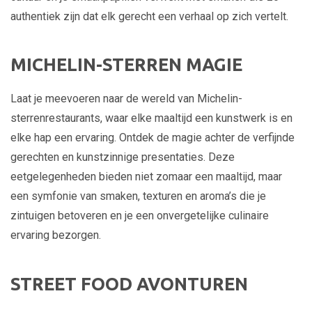
authentiek zijn dat elk gerecht een verhaal op zich vertelt.
MICHELIN-STERREN MAGIE
Laat je meevoeren naar de wereld van Michelin-
sterrenrestaurants, waar elke maaltijd een kunstwerk is en
elke hap een ervaring. Ontdek de magie achter de verfijnde
gerechten en kunstzinnige presentaties. Deze
eetgelegenheden bieden niet zomaar een maaltijd, maar
een symfonie van smaken, texturen en aroma’s die je
zintuigen betoveren en je een onvergetelijke culinaire
ervaring bezorgen.
STREET FOOD AVONTUREN