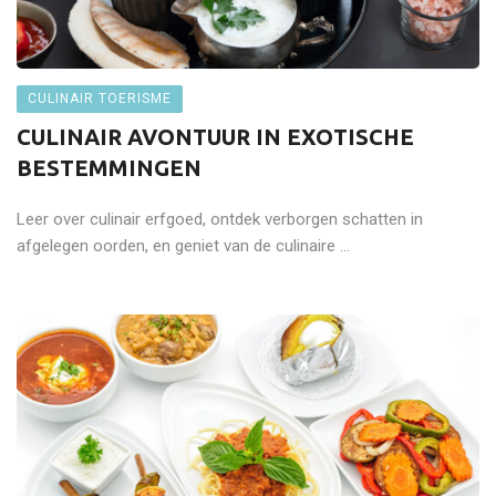
CULINAIR TOERISME
CULINAIR AVONTUUR IN EXOTISCHE
BESTEMMINGEN
Leer over culinair erfgoed, ontdek verborgen schatten in
afgelegen oorden, en geniet van de culinaire ...