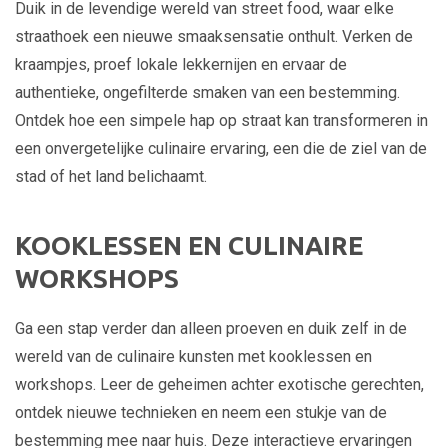
Duik in de levendige wereld van street food, waar elke
straathoek een nieuwe smaaksensatie onthult. Verken de
kraampjes, proef lokale lekkernijen en ervaar de
authentieke, ongefilterde smaken van een bestemming.
Ontdek hoe een simpele hap op straat kan transformeren in
een onvergetelijke culinaire ervaring, een die de ziel van de
stad of het land belichaamt.
KOOKLESSEN EN CULINAIRE
WORKSHOPS
Ga een stap verder dan alleen proeven en duik zelf in de
wereld van de culinaire kunsten met kooklessen en
workshops. Leer de geheimen achter exotische gerechten,
ontdek nieuwe technieken en neem een stukje van de
bestemming mee naar huis. Deze interactieve ervaringen