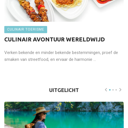
CULINAIR TOERISME
CULINAIR AVONTUUR WERELDWIJD
Verken bekende en minder bekende bestemmingen, proef de
smaken van streetfood, en ervaar de harmonie ...
UITGELICHT