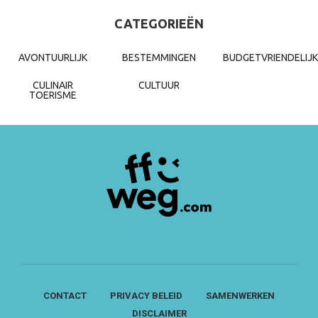
CATEGORIEËN
AVONTUURLIJK
BESTEMMINGEN
BUDGETVRIENDELIJK
CULINAIR
CULTUUR
TOERISME
CONTACT
PRIVACY BELEID
SAMENWERKEN
DISCLAIMER