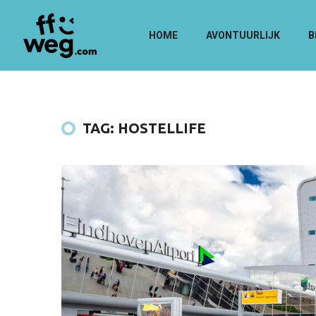
HOME
AVONTUURLIJK
B
TAG: HOSTELLIFE