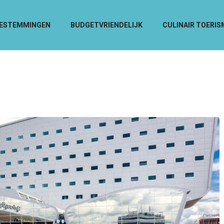
ESTEMMINGEN
BUDGETVRIENDELIJK
CULINAIR TOERIS