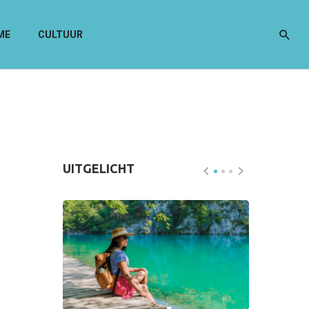
ME
CULTUUR
UITGELICHT