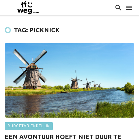
TAG: PICKNICK
BUDGETVRIENDELIJK
EEN AVONTUUR HOEFT NIET DUUR TE