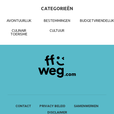
CATEGORIEËN
AVONTUURLIJK
BESTEMMINGEN
BUDGETVRIENDELIJK
CULINAIR
CULTUUR
TOERISME
CONTACT
PRIVACY BELEID
SAMENWERKEN
DISCLAIMER