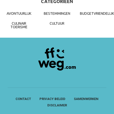
CATEGORIEËN
AVONTUURLIJK
BESTEMMINGEN
BUDGETVRIENDELIJK
CULINAIR
CULTUUR
TOERISME
CONTACT
PRIVACY BELEID
SAMENWERKEN
DISCLAIMER