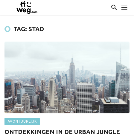
TAG: STAD
AVONTUURLIJK
ONTDEKKINGEN IN DE URBAN JUNGLE