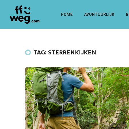
HOME
AVONTUURLIJK
B
TAG: STERRENKIJKEN