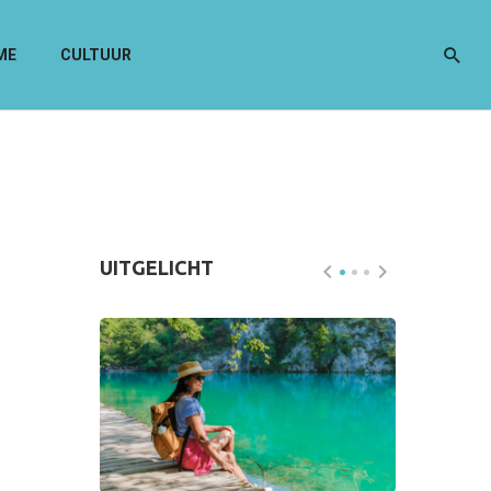
ME
CULTUUR
UITGELICHT