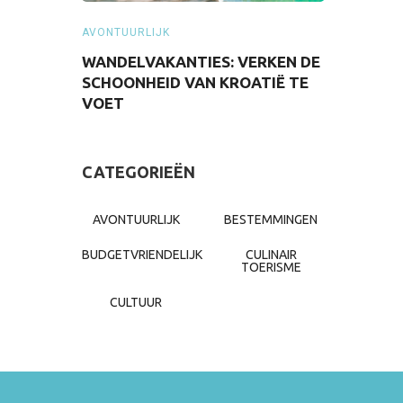
AVONTUURLIJK
AVONTUURLI
HET JAAR
WANDELVAKANTIES: VERKEN DE
SUCCESVO
NUIT
SCHOONHEID VAN KROATIË TE
MIDDELLA
VOET
CATEGORIEËN
AVONTUURLIJK
BESTEMMINGEN
BUDGETVRIENDELIJK
CULINAIR
TOERISME
CULTUUR