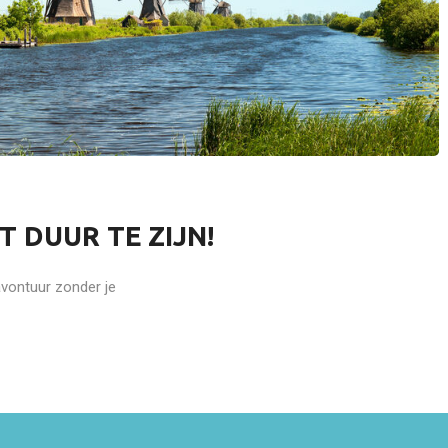
AVONTUURLIJK
AVONTUURLIJK
SUCCESVOL REIZEN DOE JE MET
DE BESTE TIJD VAN 
MIDDELLANDSE ZEE CRUISES
VOOR EEN CRUISE VA
NEDERLAND
 DUUR TE ZIJN!
avontuur zonder je