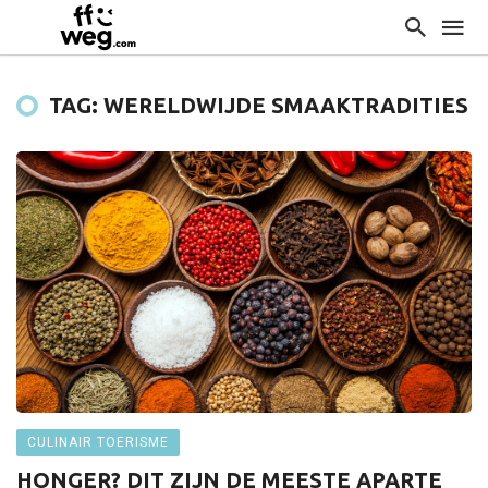
TAG: WERELDWIJDE SMAAKTRADITIES
CULINAIR TOERISME
HONGER? DIT ZIJN DE MEESTE APARTE