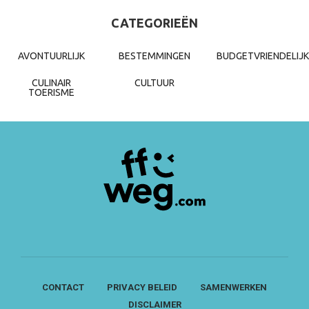
CATEGORIEËN
AVONTUURLIJK
BESTEMMINGEN
BUDGETVRIENDELIJK
CULINAIR
CULTUUR
TOERISME
CONTACT
PRIVACY BELEID
SAMENWERKEN
DISCLAIMER